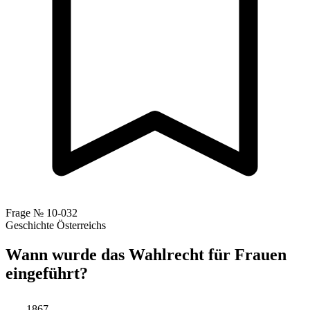
Frage № 10-032
Geschichte Österreichs
Wann wurde das Wahlrecht für Frauen
eingeführt?
1867