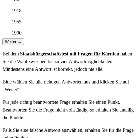
1918
1955
1900
Weiter
→
Bei dem
Staatsbürgerschaftstest mit Fragen für Kärnten
haben
Sie die Wahl zwischen bis zu vier Antwortmöglichkeiten.
Mindestens eine Antwort ist korrekt, jedoch nie alle.
Bitte wählen Sie alle richtigen Antworten aus und klicken Sie auf
„Weiter“.
Für jede richtig beantwortete Frage erhalten Sie einen Punkt.
Beantworten Sie die Frage nicht vollständig, so erhalten Sie anteilig
die Punkte.
Falls Sie eine falsche Antwort auswählen, erhalten Sie für die Frage
keine Punkte.