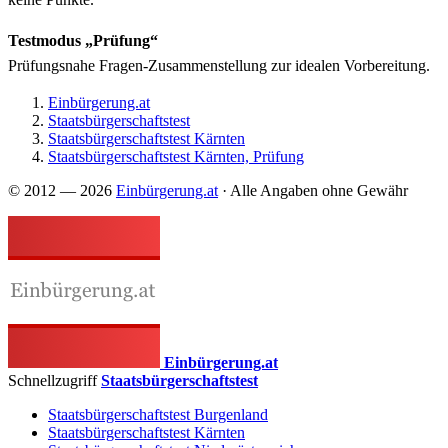
Testmodus „Prüfung“
Prüfungsnahe Fragen-Zusammenstellung zur idealen Vorbereitung.
Einbürgerung.at
Staatsbürgerschaftstest
Staatsbürgerschaftstest Kärnten
Staatsbürgerschaftstest Kärnten, Prüfung
© 2012 — 2026
Einbürgerung.at
· Alle Angaben ohne Gewähr
Einbürgerung.at
Schnellzugriff
Staatsbürgerschaftstest
Staatsbürgerschaftstest Burgenland
Staatsbürgerschaftstest Kärnten