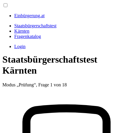
Einbürgerung.at
Staatsbürgerschaftstest
Kärnten
Fragenkatalog
Login
Staatsbürgerschaftstest
Kärnten
Modus „Prüfung“, Frage 1 von 18