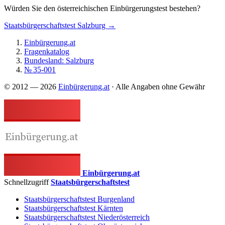
Würden Sie den österreichischen Einbürgerungstest bestehen?
Staatsbürgerschaftstest Salzburg →
Einbürgerung.at
Fragenkatalog
Bundesland: Salzburg
№ 35-001
© 2012 — 2026
Einbürgerung.at
· Alle Angaben ohne Gewähr
Einbürgerung.at
Schnellzugriff
Staatsbürgerschaftstest
Staatsbürgerschaftstest Burgenland
Staatsbürgerschaftstest Kärnten
Staatsbürgerschaftstest Niederösterreich