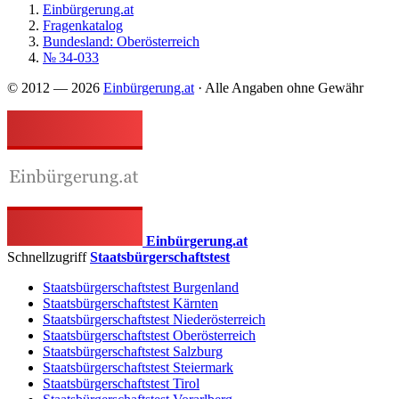
Einbürgerung.at
Fragenkatalog
Bundesland: Oberösterreich
№ 34-033
© 2012 — 2026
Einbürgerung.at
· Alle Angaben ohne Gewähr
Einbürgerung.at
Schnellzugriff
Staatsbürgerschaftstest
Staatsbürgerschaftstest Burgenland
Staatsbürgerschaftstest Kärnten
Staatsbürgerschaftstest Niederösterreich
Staatsbürgerschaftstest Oberösterreich
Staatsbürgerschaftstest Salzburg
Staatsbürgerschaftstest Steiermark
Staatsbürgerschaftstest Tirol