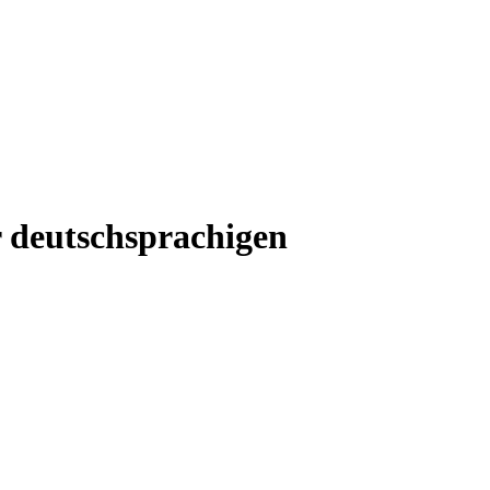
r deutschsprachigen