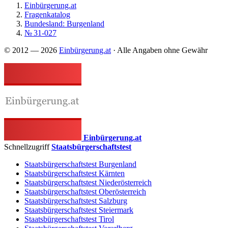
Einbürgerung.at
Fragenkatalog
Bundesland: Burgenland
№ 31-027
© 2012 — 2026
Einbürgerung.at
· Alle Angaben ohne Gewähr
Einbürgerung.at
Schnellzugriff
Staatsbürgerschaftstest
Staatsbürgerschaftstest Burgenland
Staatsbürgerschaftstest Kärnten
Staatsbürgerschaftstest Niederösterreich
Staatsbürgerschaftstest Oberösterreich
Staatsbürgerschaftstest Salzburg
Staatsbürgerschaftstest Steiermark
Staatsbürgerschaftstest Tirol