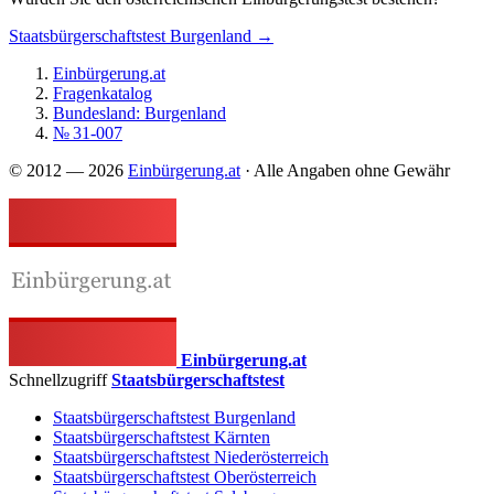
Staatsbürgerschaftstest Burgenland →
Einbürgerung.at
Fragenkatalog
Bundesland: Burgenland
№ 31-007
© 2012 — 2026
Einbürgerung.at
· Alle Angaben ohne Gewähr
Einbürgerung.at
Schnellzugriff
Staatsbürgerschaftstest
Staatsbürgerschaftstest Burgenland
Staatsbürgerschaftstest Kärnten
Staatsbürgerschaftstest Niederösterreich
Staatsbürgerschaftstest Oberösterreich