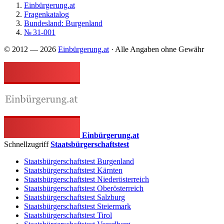
Einbürgerung.at
Fragenkatalog
Bundesland: Burgenland
№ 31-001
© 2012 — 2026
Einbürgerung.at
· Alle Angaben ohne Gewähr
Einbürgerung.at
Schnellzugriff
Staatsbürgerschaftstest
Staatsbürgerschaftstest Burgenland
Staatsbürgerschaftstest Kärnten
Staatsbürgerschaftstest Niederösterreich
Staatsbürgerschaftstest Oberösterreich
Staatsbürgerschaftstest Salzburg
Staatsbürgerschaftstest Steiermark
Staatsbürgerschaftstest Tirol